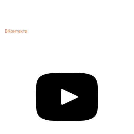
ВКонтакте