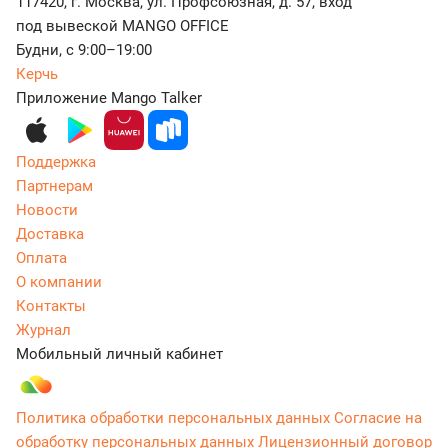
117420, г. Москва, ул. Профсоюзная, д. 57, вход
под вывеской MANGO OFFICE
Будни, с 9:00–19:00
Керчь
Приложение Mango Talker
Поддержка
Партнерам
Новости
Доставка
Оплата
О компании
Контакты
Журнал
Мобильный личный кабинет
Политика обработки персональных данных
Согласие на
обработку персональных данных
Лицензионный договор