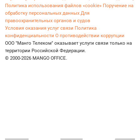
Политика использования файлов «cookie»
Поручение на
обработку персональных данных
Для
правоохранительных органов и судов
Условия оказания услуг связи
Политика
конфиденциальности
О противодействии коррупции
ООО "Манго Телеком" оказывает услуги связи только на
территории Российской Федерации.
© 2000-2026 MANGO OFFICE.