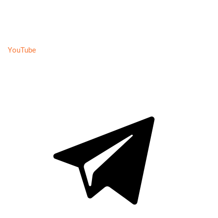
YouTube