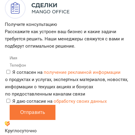
Получите консультацию
Расскажите как устроен ваш бизнес и какие задачи
требуется решить. Наши менеджеры свяжутся с вами и
подберут оптимальное решение.
Я согласен на
получение рекламной информации
о продуктах и услугах, экспертных материалов, новостях,
информации о текущих акциях и бонусах
по предоставленным каналам связи
Я даю согласие на
обработку своих данных
Отправить
Круглосуточно