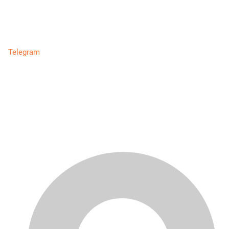
Telegram