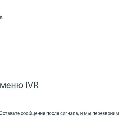
ов
 меню IVR
Оставьте сообщение после сигнала, и мы перезвоним