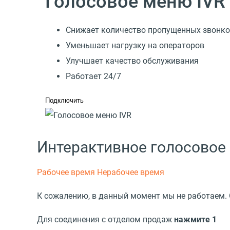
Голосовое меню IVR
Снижает количество пропущенных звонк
Уменьшает нагрузку на операторов
Улучшает качество обслуживания
Работает 24/7
Подключить
Интерактивное голосовое
Рабочее время
Нерабочее время
К сожалению, в данный момент мы не работаем. 
Для соединения с
отделом продаж
нажмите 1