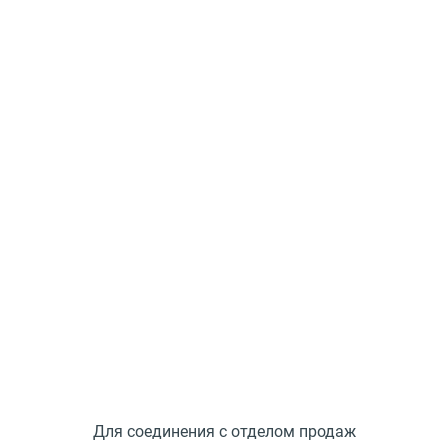
Для соединения
с отделом продаж