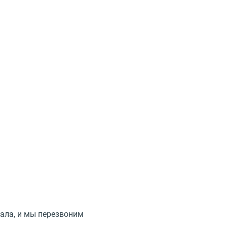
ала, и мы перезвоним