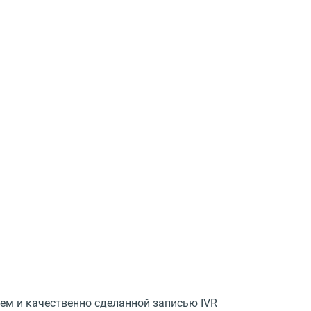
м и качественно сделанной записью IVR