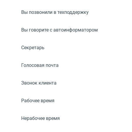
Вы позвонили в техподдержку
Вы говорите с автоинформатором
Секретарь
Голосовая почта
Звонок клиента
Рабочее время
Нерабочее время