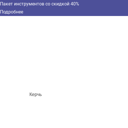
Пакет инструментов со скидкой 40%
Подробнее
Керчь