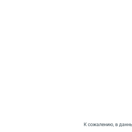
К сожалению, в данн