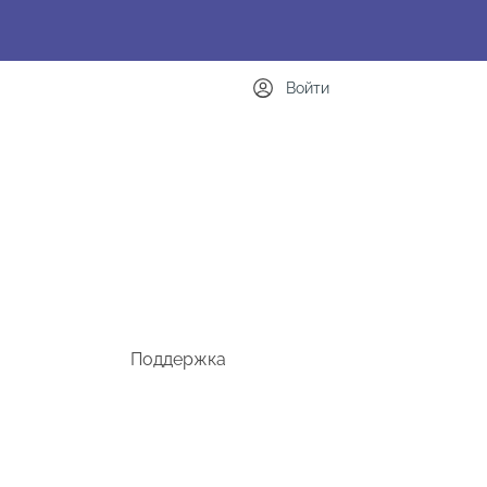
Войти
Поддержка