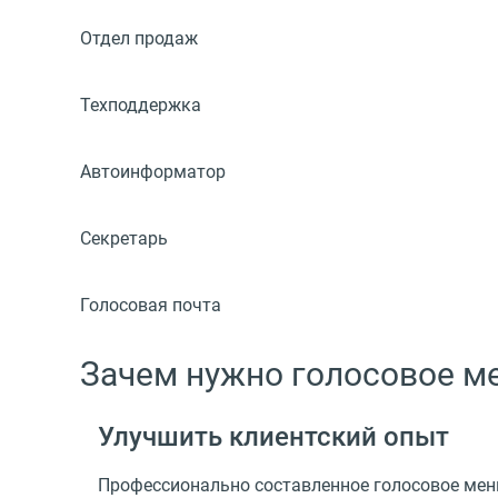
Отдел продаж
Техподдержка
Автоинформатор
Секретарь
Голосовая почта
Зачем нужно голосовое м
Улучшить клиентский опыт
Профессионально составленное голосовое мен