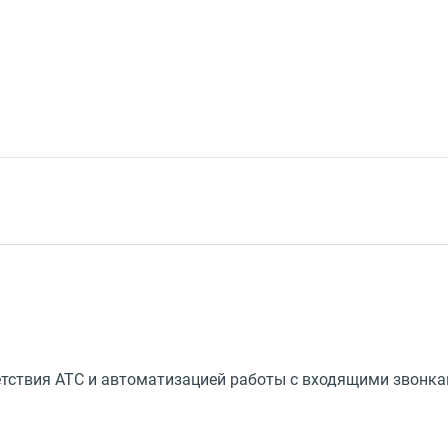
ветствия АТС и автоматизацией работы с входящими звонк