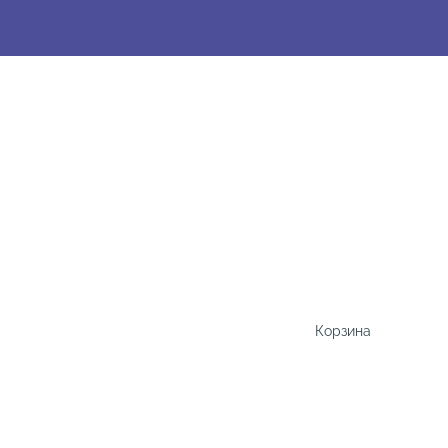
Корзина