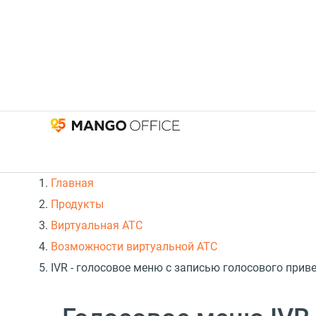
Главная
Продукты
Виртуальная АТС
Возможности виртуальной АТС
IVR - голосовое меню с записью голосового при