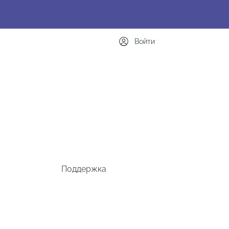
Войти
Поддержка