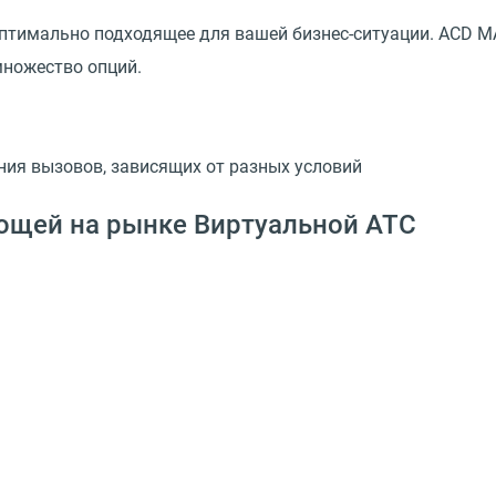
оптимально подходящее для вашей бизнес-ситуации. ACD 
множество опций.
ющей на рынке Виртуальной АТС