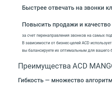
Быстрее отвечать на звонки к
Повысить продажи и качество
за счет перенаправления звонков на самых п
В зависимости от бизнес-целей ACD используе
вы балансируете их оптимальным для вашего 
Преимущества ACD MANGO
Гибкость — множество алгоритм