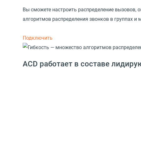
Вы сможете настроить распределение вызовов, 
алгоритмов распределения звонков в группах и 
Подключить
ACD работает в составе лидиру