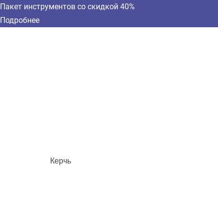
Пакет инструментов со скидкой 40%
Подробнее
Керчь