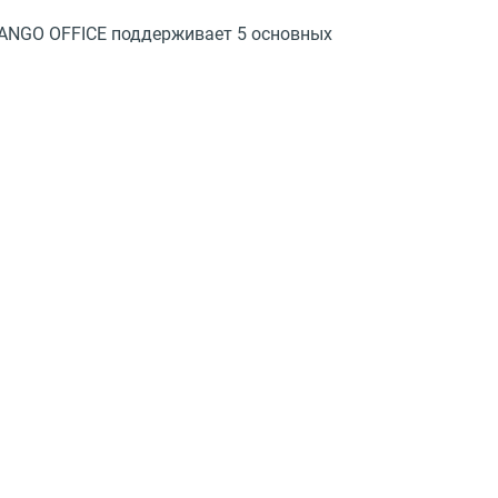
MANGO OFFICE поддерживает 5 основных