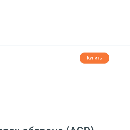
Купить