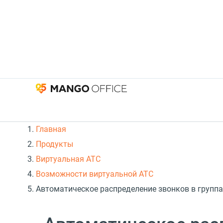
Главная
Продукты
Виртуальная АТС
Возможности виртуальной АТС
Автоматическое распределение звонков в группах