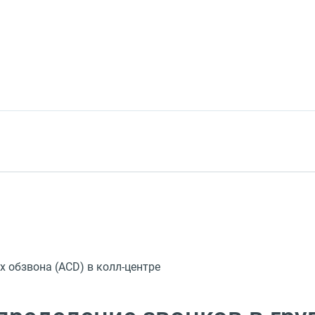
 обзвона (ACD) в колл-центре