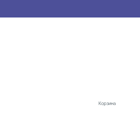
Корзина